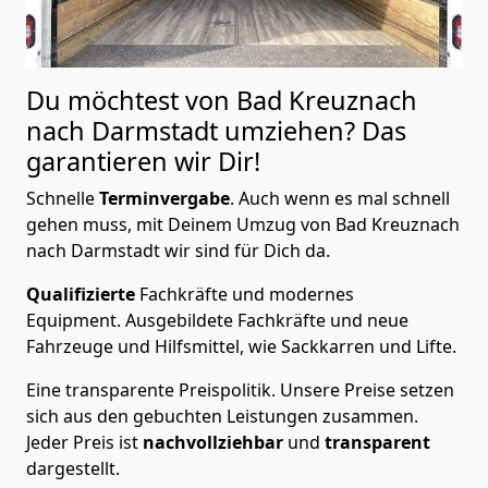
Du möchtest von Bad Kreuznach
nach Darmstadt
umziehen? Das
garantieren wir Dir!
Schnelle
Terminvergabe
.
Auch wenn es mal schnell
gehen muss, mit Deinem Umzug von Bad Kreuznach
nach Darmstadt wir sind für Dich da.
Qualifizierte
Fachkräfte und modernes
Equipment.
Ausgebildete Fachkräfte und neue
Fahrzeuge und Hilfsmittel, wie Sackkarren und Lifte.
Eine transparente Preispolitik.
Unsere Preise setzen
sich aus den gebuchten Leistungen zusammen.
Jeder Preis ist
nachvollziehbar
und
transparent
dargestellt.