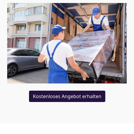
Kostenloses Angebot erhalten