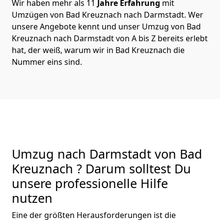
Wir haben mehr als 11
Jahre Erfahrung
mit
Umzügen von Bad Kreuznach nach Darmstadt. Wer
unsere Angebote kennt und unser Umzug von Bad
Kreuznach nach Darmstadt von A bis Z bereits erlebt
hat, der weiß, warum wir in Bad Kreuznach die
Nummer eins sind.
Umzug nach Darmstadt von Bad
Kreuznach ? Darum solltest Du
unsere professionelle Hilfe
nutzen
Eine der größten Herausforderungen ist die