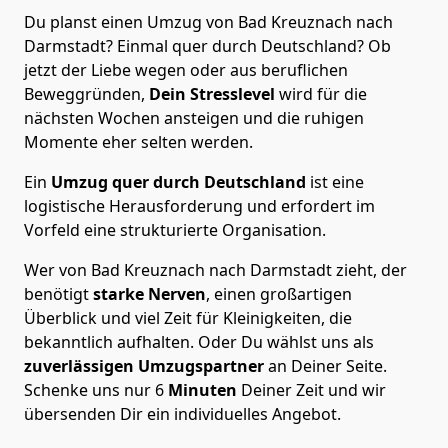
Du planst einen Umzug von Bad Kreuznach nach
Darmstadt? Einmal quer durch Deutschland? Ob
jetzt der Liebe wegen oder aus beruflichen
Beweggründen,
Dein Stresslevel
wird für die
nächsten Wochen ansteigen und die ruhigen
Momente eher selten werden.
Ein
Umzug quer durch Deutschland
ist eine
logistische Herausforderung und erfordert im
Vorfeld eine strukturierte Organisation.
Wer von Bad Kreuznach nach Darmstadt zieht, der
benötigt
starke Nerven
, einen großartigen
Überblick und viel Zeit für Kleinigkeiten, die
bekanntlich aufhalten. Oder Du wählst uns als
zuverlässigen Umzugspartner
an Deiner Seite.
Schenke uns nur
6
Minuten
Deiner Zeit und wir
übersenden Dir ein individuelles Angebot.