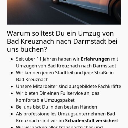
Warum solltest Du ein Umzug von
Bad Kreuznach nach Darmstadt
bei
uns buchen?
Seit über 11 Jahren haben wir
Erfahrungen
mit
Umzügen von Bad Kreuznach nach Darmstadt
Wir kennen jeden Stadtteil und jede Straße in
Bad Kreuznach
Unsere Mitarbeiter sind ausgebildete Fachkräfte
Wir bieten Dir einen Fullservice an, das
komfortable Umzugspaket
Bei uns bist Du in den besten Händen
Als professionelles Umzugsunternehmen Bad
Kreuznach sind wir im
Schadensfall versichert
Wir verpacken alles transportsicher und