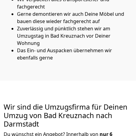
fachgerecht
Gerne demontieren wir auch Deine Möbel und
bauen diese wieder fachgerecht auf
Zuverlässig und pünktlich stehen wir am
Umzugstag in Bad Kreuznach vor Deiner
Wohnung
Das Ein- und Auspacken übernehmen wir
ebenfalls gerne
Wir sind die Umzugsfirma für Deinen
Umzug von Bad Kreuznach nach
Darmstadt
Du wünschst ein Angebot? Innerhalb von
nur 6