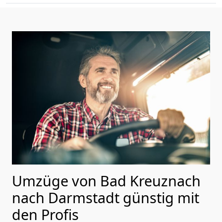
Umzüge von Bad Kreuznach
nach Darmstadt günstig mit
den Profis