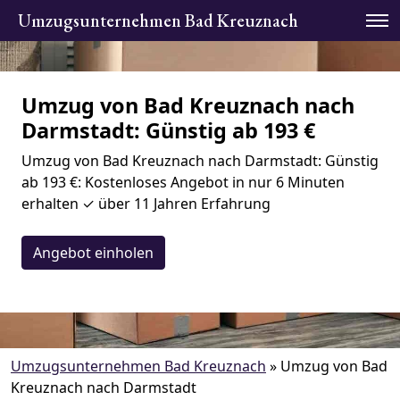
Umzugsunternehmen Bad Kreuznach
Umzug von Bad Kreuznach nach
Darmstadt: Günstig ab 193 €
Umzug von Bad Kreuznach nach Darmstadt: Günstig
ab 193 €: Kostenloses Angebot in nur 6 Minuten
erhalten ✓ über 11 Jahren Erfahrung
Angebot einholen
Umzugsunternehmen Bad Kreuznach
»
Umzug von Bad
Kreuznach nach Darmstadt