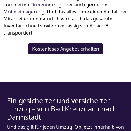
kompletten
Firmenumzug
oder auch gerne die
Möbeleinlagerung
. Und das alles ohne einen Ausfall der
Mitarbeiter und natürlich wird auch das gesamte
Inventar schnell sowie zuverlässig von A nach B
transportiert.
Kostenloses Angebot erhalten
Ein gesicherter und versicherter
Umzug – von Bad Kreuznach nach
Darmstadt
Und das gilt für jeden Umzug. Ob jetzt innerhalb von