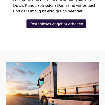
Du als Kunde zufrieden? Dann sind wir es auch
und der Umzug ist erfolgreich beendet.
Kostenloses Angebot erhalten