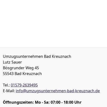
Umzugsunternehmen Bad Kreuznach
Lutz Sauer
Bösgrunder Weg 45
55543
Bad Kreuznach
Tel.:
01579-2639495
E-Mail:
info@umzugsunternehmen-bad-kreuznach.de
Öffnungszeiten:
Mo - Sa: 07:00 - 18:00 Uhr