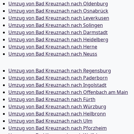
Umzug von Bad Kreuznach nach Oldenburg
Umzug von Bad Kreuznach nach Osnabrück
Umzug von Bad Kreuznach nach Leverkusen
Umzug von Bad Kreuznach nach Solingen
Umzug von Bad Kreuznach nach Darmstadt
Umzug von Bad Kreuznach nach Heidelberg
Umzug von Bad Kreuznach nach Herne
Umzug von Bad Kreuznach nach Neuss
Umzug von Bad Kreuznach nach Regensburg
Umzug von Bad Kreuznach nach Paderborn
Umzug von Bad Kreuznach nach Ingolstadt
Umzug von Bad Kreuznach nach Offenbach am Main
Umzug von Bad Kreuznach nach Fürth
Umzug von Bad Kreuznach nach Würzburg
Umzug von Bad Kreuznach nach Heilbronn
Umzug von Bad Kreuznach nach Ulm
Umzug von Bad Kreuznach nach Pforzheim