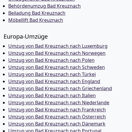
Behördenumzug Bad Kreuznach
Beiladung Bad Kreuznach
Möbellift Bad Kreuznach
Europa-Umzüge
Umzug von Bad Kreuznach nach Luxemburg
Umzug von Bad Kreuznach nach Norwegen
Umzug von Bad Kreuznach nach Polen
Umzug von Bad Kreuznach nach Schweden
Umzug von Bad Kreuznach nach Türkei
Umzug von Bad Kreuznach nach England
Umzug von Bad Kreuznach nach Griechenland
Umzug von Bad Kreuznach nach Italien
Umzug von Bad Kreuznach nach Niederlande
Umzug von Bad Kreuznach nach Frankreich
Umzug von Bad Kreuznach nach Österreich
Umzug von Bad Kreuznach nach Dänemark
Umzug von Bad Kreuznach nach Portugal