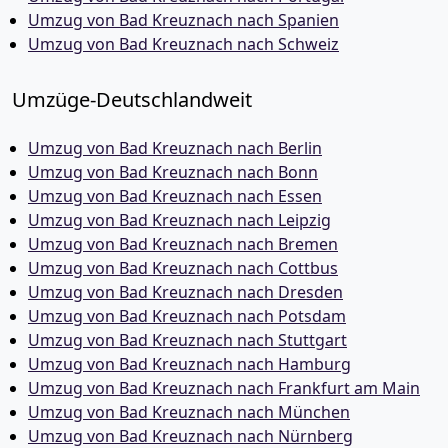
Umzug von Bad Kreuznach nach Spanien
Umzug von Bad Kreuznach nach Schweiz
Umzüge-Deutschlandweit
Umzug von Bad Kreuznach nach Berlin
Umzug von Bad Kreuznach nach Bonn
Umzug von Bad Kreuznach nach Essen
Umzug von Bad Kreuznach nach Leipzig
Umzug von Bad Kreuznach nach Bremen
Umzug von Bad Kreuznach nach Cottbus
Umzug von Bad Kreuznach nach Dresden
Umzug von Bad Kreuznach nach Potsdam
Umzug von Bad Kreuznach nach Stuttgart
Umzug von Bad Kreuznach nach Hamburg
Umzug von Bad Kreuznach nach Frankfurt am Main
Umzug von Bad Kreuznach nach München
Umzug von Bad Kreuznach nach Nürnberg