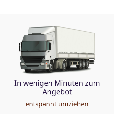
In wenigen Minuten zum
Angebot
entspannt umziehen