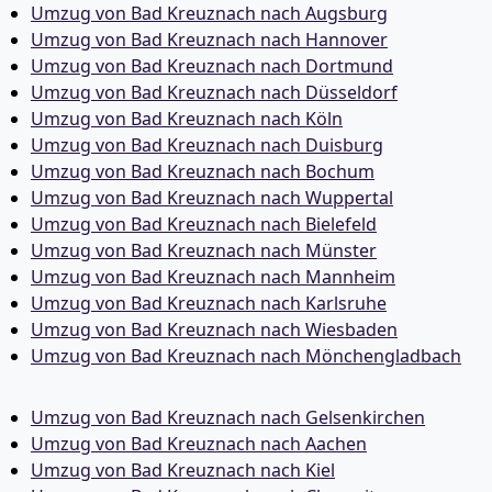
Umzug von Bad Kreuznach nach Augsburg
Umzug von Bad Kreuznach nach Hannover
Umzug von Bad Kreuznach nach Dortmund
Umzug von Bad Kreuznach nach Düsseldorf
Umzug von Bad Kreuznach nach Köln
Umzug von Bad Kreuznach nach Duisburg
Umzug von Bad Kreuznach nach Bochum
Umzug von Bad Kreuznach nach Wuppertal
Umzug von Bad Kreuznach nach Bielefeld
Umzug von Bad Kreuznach nach Münster
Umzug von Bad Kreuznach nach Mannheim
Umzug von Bad Kreuznach nach Karlsruhe
Umzug von Bad Kreuznach nach Wiesbaden
Umzug von Bad Kreuznach nach Mönchen­gladbach
Umzug von Bad Kreuznach nach Gelsenkirchen
Umzug von Bad Kreuznach nach Aachen
Umzug von Bad Kreuznach nach Kiel