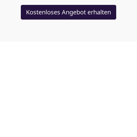
Kostenloses Angebot erhalten