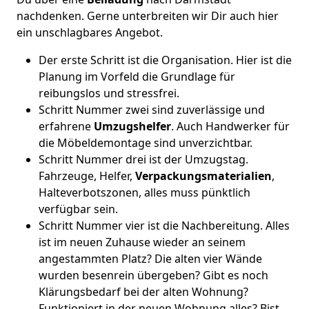
nachdenken. Gerne unterbreiten wir Dir auch hier
ein unschlagbares Angebot.
Der erste Schritt ist die Organisation. Hier ist die
Planung im Vorfeld die Grundlage für
reibungslos und stressfrei.
Schritt Nummer zwei sind zuverlässige und
erfahrene
Umzugshelfer
. Auch Handwerker für
die Möbeldemontage sind unverzichtbar.
Schritt Nummer drei ist der Umzugstag.
Fahrzeuge, Helfer,
Verpackungsmaterialien
,
Halteverbotszonen, alles muss pünktlich
verfügbar sein.
Schritt Nummer vier ist die Nachbereitung. Alles
ist im neuen Zuhause wieder an seinem
angestammten Platz? Die alten vier Wände
wurden besenrein übergeben? Gibt es noch
Klärungsbedarf bei der alten Wohnung?
Funktioniert in der neuen Wohnung alles? Bist