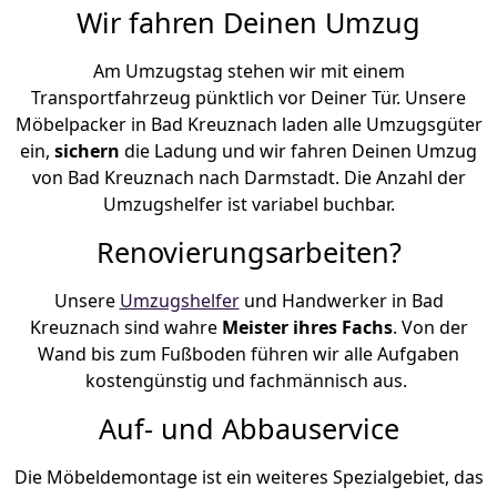
Wir fahren Deinen Umzug
Am Umzugstag stehen wir mit einem
Transportfahrzeug pünktlich vor Deiner Tür. Unsere
Möbelpacker in Bad Kreuznach laden alle Umzugsgüter
ein,
sichern
die Ladung und wir fahren Deinen Umzug
von Bad Kreuznach nach Darmstadt. Die Anzahl der
Umzugshelfer ist variabel buchbar.
Renovierungsarbeiten?
Unsere
Umzugshelfer
und Handwerker in Bad
Kreuznach sind wahre
Meister ihres Fachs
. Von der
Wand bis zum Fußboden führen wir alle Aufgaben
kostengünstig und fachmännisch aus.
Auf- und Abbauservice
Die Möbeldemontage ist ein weiteres Spezialgebiet, das