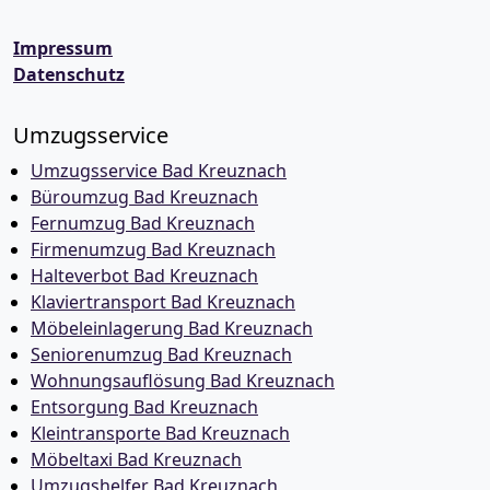
Impressum
Datenschutz
Umzugsservice
Umzugsservice Bad Kreuznach
Büroumzug Bad Kreuznach
Fernumzug Bad Kreuznach
Firmenumzug Bad Kreuznach
Halteverbot Bad Kreuznach
Klaviertransport Bad Kreuznach
Möbeleinlagerung Bad Kreuznach
Seniorenumzug Bad Kreuznach
Wohnungsauflösung Bad Kreuznach
Entsorgung Bad Kreuznach
Kleintransporte Bad Kreuznach
Möbeltaxi Bad Kreuznach
Umzugshelfer Bad Kreuznach