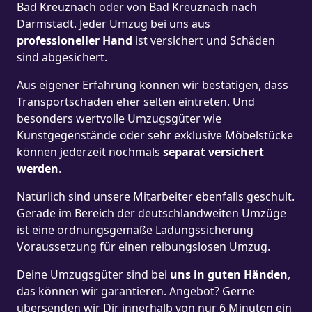
Bad Kreuznach oder von Bad Kreuznach nach
Darmstadt. Jeder Umzug bei uns aus
professioneller Hand
ist versichert und Schäden
sind abgesichert.
Aus eigener Erfahrung können wir bestätigen, dass
Transportschäden eher selten eintreten. Und
besonders wertvolle Umzugsgüter wie
Kunstgegenstände oder sehr exklusive Möbelstücke
können jederzeit nochmals
separat versichert
werden
.
Natürlich sind unsere Mitarbeiter ebenfalls geschult.
Gerade im Bereich der deutschlandweiten Umzüge
ist eine ordnungsgemäße Ladungssicherung
Voraussetzung für einen reibungslosen Umzug.
Deine Umzugsgüter sind bei
uns in guten Händen
,
das können wir garantieren. Angebot? Gerne
übersenden wir Dir innerhalb von nur 6 Minuten ein