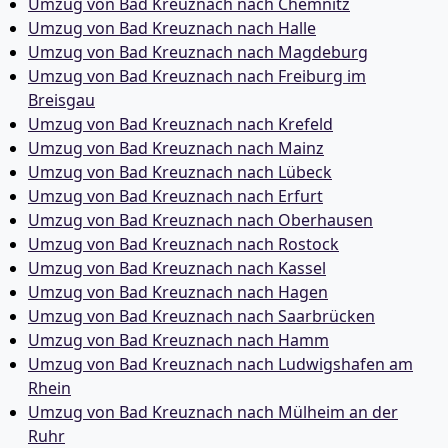
Umzug von Bad Kreuznach nach Chemnitz
Umzug von Bad Kreuznach nach Halle
Umzug von Bad Kreuznach nach Magdeburg
Umzug von Bad Kreuznach nach Freiburg im
Breisgau
Umzug von Bad Kreuznach nach Krefeld
Umzug von Bad Kreuznach nach Mainz
Umzug von Bad Kreuznach nach Lübeck
Umzug von Bad Kreuznach nach Erfurt
Umzug von Bad Kreuznach nach Oberhausen
Umzug von Bad Kreuznach nach Rostock
Umzug von Bad Kreuznach nach Kassel
Umzug von Bad Kreuznach nach Hagen
Umzug von Bad Kreuznach nach Saarbrücken
Umzug von Bad Kreuznach nach Hamm
Umzug von Bad Kreuznach nach Ludwigshafen am
Rhein
Umzug von Bad Kreuznach nach Mülheim an der
Ruhr