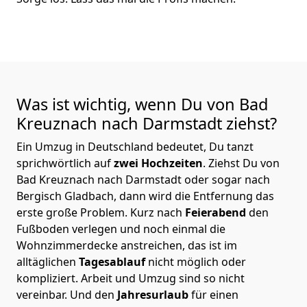
Was ist wichtig, wenn Du von Bad
Kreuznach nach Darmstadt
ziehst?
Ein Umzug in Deutschland bedeutet, Du tanzt
sprichwörtlich auf
zwei Hochzeiten
. Ziehst Du von
Bad Kreuznach nach Darmstadt oder sogar nach
Bergisch Gladbach, dann wird die Entfernung das
erste große Problem.
Kurz nach
Feierabend
den
Fußboden verlegen und noch einmal die
Wohnzimmerdecke anstreichen, das ist im
alltäglichen
Tagesablauf
nicht möglich oder
kompliziert.
Arbeit und Umzug sind so nicht
vereinbar. Und den
Jahresurlaub
für einen