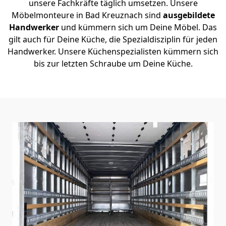
unsere Fachkräfte täglich umsetzen. Unsere
Möbelmonteure in Bad Kreuznach sind
ausgebildete
Handwerker
und kümmern sich um Deine Möbel. Das
gilt auch für Deine Küche, die Spezialdisziplin für jeden
Handwerker. Unsere Küchenspezialisten kümmern sich
bis zur letzten Schraube um Deine Küche.