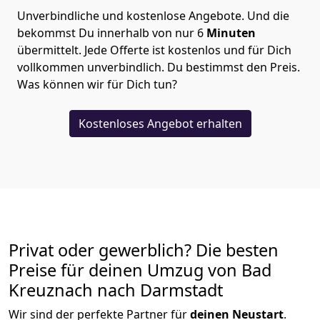
Unverbindliche und kostenlose Angebote.
Und die
bekommst Du innerhalb von nur
6
Minuten
übermittelt. Jede Offerte ist kostenlos und für Dich
vollkommen unverbindlich. Du bestimmst den Preis.
Was können wir für Dich tun?
Kostenloses Angebot erhalten
Privat oder gewerblich? Die besten
Preise für deinen Umzug von
Bad
Kreuznach nach Darmstadt
Wir sind der perfekte Partner für
deinen Neustart
.