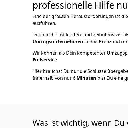
professionelle Hilfe n
Eine der größten Herausforderungen ist die
ausführen.
Denn nichts ist kosten- und zeitintensiver 
Umzugsunternehmen
in Bad Kreuznach er
Wir können als Dein kompetenter Umzugsp
Fullservice
.
Hier brauchst Du nur die Schlüsselübergabe
Innerhalb von nur 6
Minuten
bist Du eine g
Was ist wichtig, wenn Du