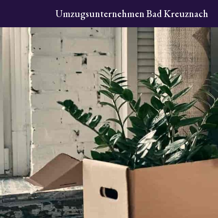
Umzugsunternehmen Bad Kreuznach