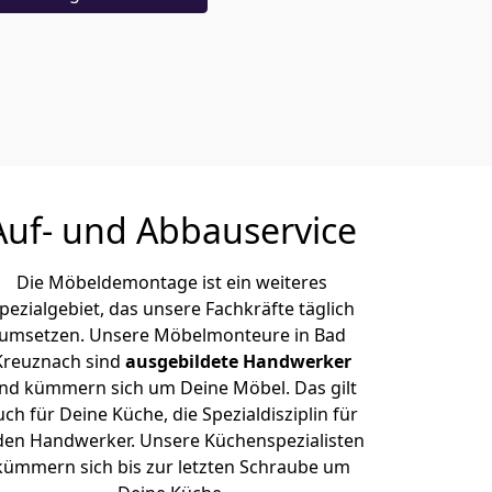
Auf- und Abbauservice
Die Möbeldemontage ist ein weiteres
pezialgebiet, das unsere Fachkräfte täglich
umsetzen. Unsere Möbelmonteure in Bad
Kreuznach sind
ausgebildete Handwerker
nd kümmern sich um Deine Möbel. Das gilt
uch für Deine Küche, die Spezialdisziplin für
den Handwerker. Unsere Küchenspezialisten
kümmern sich bis zur letzten Schraube um