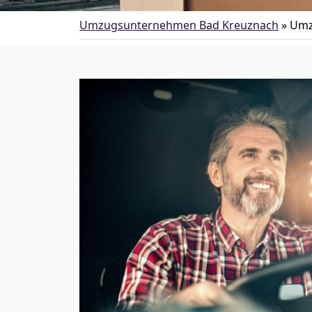
Umzugsunternehmen Bad Kreuznach
»
Umz