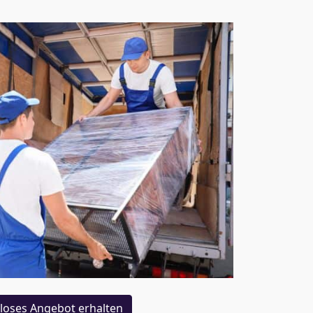
loses Angebot erhalten