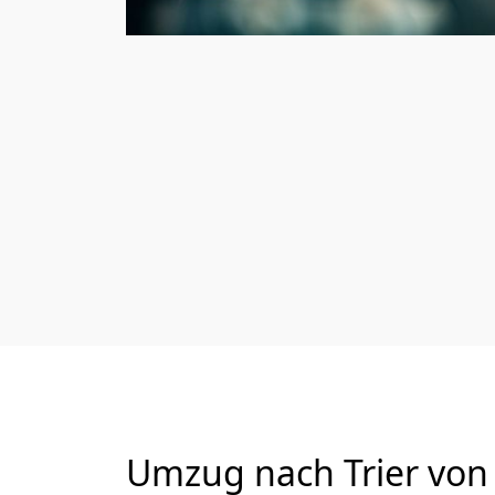
Umzug nach Trier von