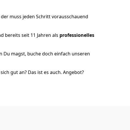
, der muss jeden Schritt vorausschauend
 bereits seit 11 Jahren als
professionelles
nn Du magst, buche doch einfach unseren
ich gut an? Das ist es auch. Angebot?