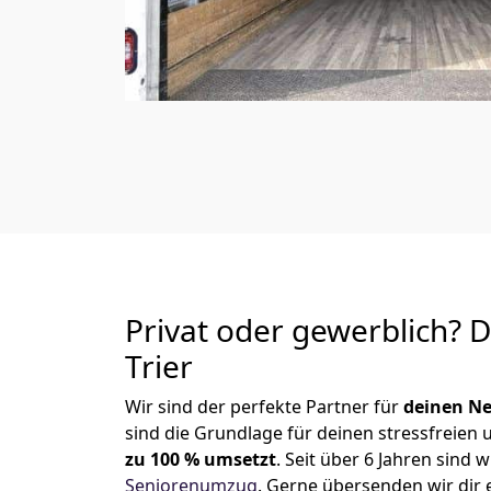
Privat oder gewerblich? 
Trier
Wir sind der perfekte Partner für
deinen Ne
sind die Grundlage für deinen stressfreien
zu 100 % umsetzt
. Seit über 6 Jahren sin
Seniorenumzug
.
Gerne übersenden wir dir e