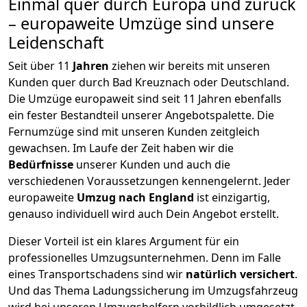
Einmal quer durch Europa und zurück
– europaweite Umzüge sind unsere
Leidenschaft
Seit über
11
Jahren
ziehen wir bereits mit unseren
Kunden quer durch
Bad Kreuznach
oder Deutschland.
Die Umzüge europaweit sind seit
11
Jahren ebenfalls
ein fester Bestandteil unserer Angebotspalette. Die
Fernumzüge sind mit unseren Kunden zeitgleich
gewachsen.
Im Laufe der Zeit haben wir die
Bedürfnisse
unserer Kunden und auch die
verschiedenen Voraussetzungen kennengelernt. Jeder
europaweite
Umzug nach England
ist einzigartig,
genauso individuell wird auch Dein Angebot erstellt.
Dieser Vorteil ist ein klares Argument für ein
professionelles Umzugsunternehmen. Denn im Falle
eines Transportschadens sind wir
natürlich versichert
.
Und das Thema Ladungssicherung im Umzugsfahrzeug