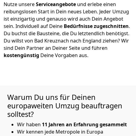
Nutze unsere
Serviceangebote
und erlebe einen
reibungslosen Start in Dein neues Leben.
Jeder Umzug
ist einzigartig und genauso wird auch Dein Angebot
sein. Individuell auf Deine
Bedürfnisse zugeschnitten
.
Du buchst die Bausteine, die Du letztendlich benötigst.
Du willst von
Bad Kreuznach
nach England
ziehen? Wir
sind Dein Partner an Deiner Seite und führen
kostengünstig
Deine Vorgaben aus.
Warum Du uns für Deinen
europaweiten Umzug beauftragen
solltest?
Wir haben
11 Jahren an Erfahrung gesammelt
Wir kennen jede Metropole in Europa