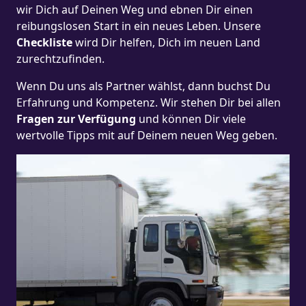
wir Dich auf Deinen Weg und ebnen Dir einen
reibungslosen Start in ein neues Leben.
Unsere
Checkliste
wird Dir helfen, Dich im neuen Land
zurechtzufinden.
Wenn Du uns als Partner wählst, dann buchst Du
Erfahrung und Kompetenz. Wir stehen Dir bei allen
Fragen zur Verfügung
und können Dir viele
wertvolle Tipps mit auf Deinem neuen Weg geben.