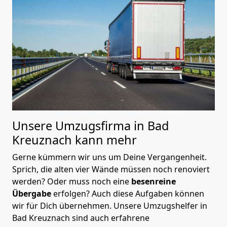
Unsere Umzugsfirma in Bad
Kreuznach kann mehr
Gerne kümmern wir uns um Deine Vergangenheit.
Sprich, die alten vier Wände müssen noch renoviert
werden? Oder muss noch eine
besenreine
Übergabe
erfolgen? Auch diese Aufgaben können
wir für Dich übernehmen. Unsere Umzugshelfer in
Bad Kreuznach sind auch erfahrene