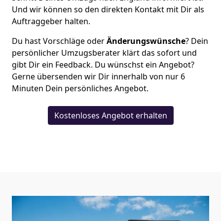
Und wir können so den direkten Kontakt mit Dir als
Auftraggeber halten.
Du hast Vorschläge oder
Änderungswünsche
? Dein
persönlicher Umzugsberater klärt das sofort und
gibt Dir ein Feedback. Du wünschst ein Angebot?
Gerne übersenden wir Dir innerhalb von nur
6
Minuten Dein persönliches Angebot.
Kostenloses Angebot erhalten