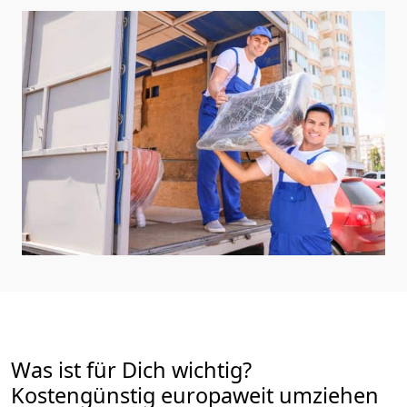
Was ist für Dich wichtig?
Kostengünstig europaweit umziehen