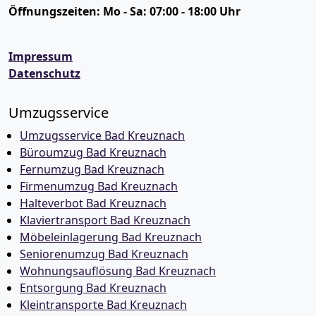
Öffnungszeiten:
Mo - Sa: 07:00 - 18:00 Uhr
Impressum
Datenschutz
Umzugsservice
Umzugsservice Bad Kreuznach
Büroumzug Bad Kreuznach
Fernumzug Bad Kreuznach
Firmenumzug Bad Kreuznach
Halteverbot Bad Kreuznach
Klaviertransport Bad Kreuznach
Möbeleinlagerung Bad Kreuznach
Seniorenumzug Bad Kreuznach
Wohnungsauflösung Bad Kreuznach
Entsorgung Bad Kreuznach
Kleintransporte Bad Kreuznach