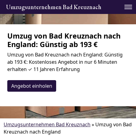
Umzugsunternehmen Bad Kreuznach
Umzug von Bad Kreuznach nach
England: Günstig ab 193 €
Umzug von Bad Kreuznach nach England: Günstig
ab 193 €: Kostenloses Angebot in nur 6 Minuten
erhalten ✓ 11 Jahren Erfahrung
Angebot einholen
Umzugsunternehmen Bad Kreuznach
»
Umzug von Bad
Kreuznach nach England