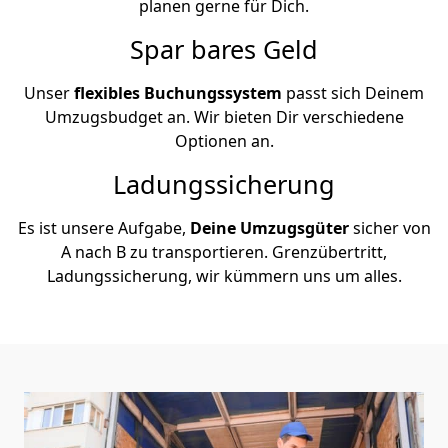
planen gerne für Dich.
Spar bares Geld
Unser
flexibles Buchungssystem
passt sich Deinem
Umzugsbudget an. Wir bieten Dir verschiedene
Optionen an.
Ladungssicherung
Es ist unsere Aufgabe,
Deine Umzugsgüter
sicher von
A nach B zu transportieren. Grenzübertritt,
Ladungssicherung, wir kümmern uns um alles.