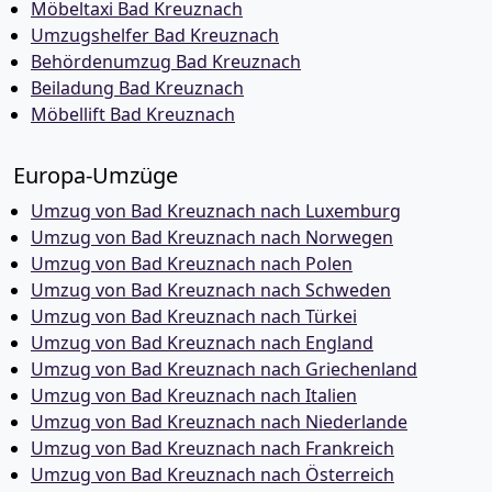
Möbeltaxi Bad Kreuznach
Umzugshelfer Bad Kreuznach
Behördenumzug Bad Kreuznach
Beiladung Bad Kreuznach
Möbellift Bad Kreuznach
Europa-Umzüge
Umzug von Bad Kreuznach nach Luxemburg
Umzug von Bad Kreuznach nach Norwegen
Umzug von Bad Kreuznach nach Polen
Umzug von Bad Kreuznach nach Schweden
Umzug von Bad Kreuznach nach Türkei
Umzug von Bad Kreuznach nach England
Umzug von Bad Kreuznach nach Griechenland
Umzug von Bad Kreuznach nach Italien
Umzug von Bad Kreuznach nach Niederlande
Umzug von Bad Kreuznach nach Frankreich
Umzug von Bad Kreuznach nach Österreich