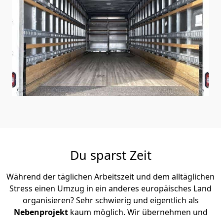
Du sparst Zeit
Während der täglichen Arbeitszeit und dem alltäglichen
Stress einen Umzug in ein anderes europäisches Land
organisieren? Sehr schwierig und eigentlich als
Nebenprojekt
kaum möglich. Wir übernehmen und