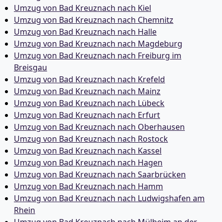
Umzug von Bad Kreuznach nach Kiel
Umzug von Bad Kreuznach nach Chemnitz
Umzug von Bad Kreuznach nach Halle
Umzug von Bad Kreuznach nach Magdeburg
Umzug von Bad Kreuznach nach Freiburg im
Breisgau
Umzug von Bad Kreuznach nach Krefeld
Umzug von Bad Kreuznach nach Mainz
Umzug von Bad Kreuznach nach Lübeck
Umzug von Bad Kreuznach nach Erfurt
Umzug von Bad Kreuznach nach Oberhausen
Umzug von Bad Kreuznach nach Rostock
Umzug von Bad Kreuznach nach Kassel
Umzug von Bad Kreuznach nach Hagen
Umzug von Bad Kreuznach nach Saarbrücken
Umzug von Bad Kreuznach nach Hamm
Umzug von Bad Kreuznach nach Ludwigshafen am
Rhein
Umzug von Bad Kreuznach nach Mülheim an der