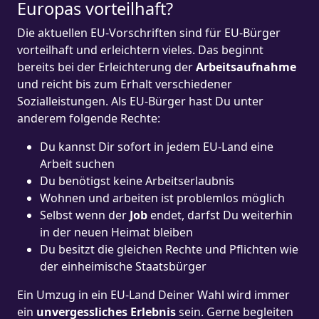
Europas vorteilhaft?
Die aktuellen EU-Vorschriften sind für EU-Bürger
vorteilhaft und erleichtern vieles. Das beginnt
bereits bei der Erleichterung der
Arbeitsaufnahme
und reicht bis zum Erhalt verschiedener
Sozialleistungen. Als EU-Bürger hast Du unter
anderem folgende Rechte:
Du kannst Dir sofort in jedem EU-Land eine
Arbeit suchen
Du benötigst keine Arbeitserlaubnis
Wohnen und arbeiten ist problemlos möglich
Selbst wenn der
Job
endet, darfst Du weiterhin
in der neuen Heimat bleiben
Du besitzt die gleichen Rechte und Pflichten wie
der einheimische Staatsbürger
Ein Umzug in ein EU-Land Deiner Wahl wird immer
ein
unvergessliches Erlebnis
sein. Gerne begleiten