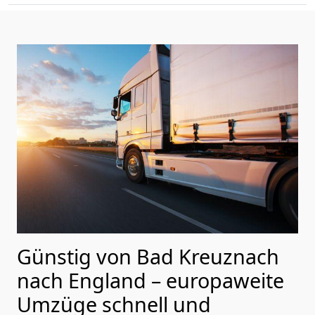
Günstig von
Bad Kreuznach
nach England
– europaweite
Umzüge schnell und