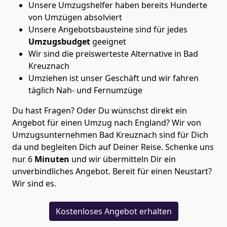
Unsere Umzugshelfer haben bereits Hunderte
von Umzügen absolviert
Unsere Angebotsbausteine sind für jedes
Umzugsbudget
geeignet
Wir sind die preiswerteste Alternative in
Bad
Kreuznach
Umziehen ist unser Geschäft und wir fahren
täglich Nah- und Fernumzüge
Du hast Fragen? Oder Du wünschst direkt ein
Angebot für einen Umzug nach England? Wir von
Umzugsunternehmen Bad Kreuznach
sind für Dich
da und begleiten Dich auf Deiner Reise. Schenke uns
nur
6
Minuten
und wir übermitteln Dir ein
unverbindliches Angebot. Bereit für einen Neustart?
Wir sind es.
Kostenloses Angebot erhalten