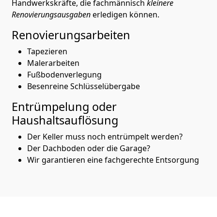
Handwerkskräfte, die fachmännisch
kleinere
Renovierungsausgaben
erledigen können.
Renovierungsarbeiten
Tapezieren
Malerarbeiten
Fußbodenverlegung
Besenreine Schlüsselübergabe
Entrümpelung oder
Haushaltsauflösung
Der Keller muss noch entrümpelt werden?
Der Dachboden oder die Garage?
Wir garantieren eine fachgerechte Entsorgung