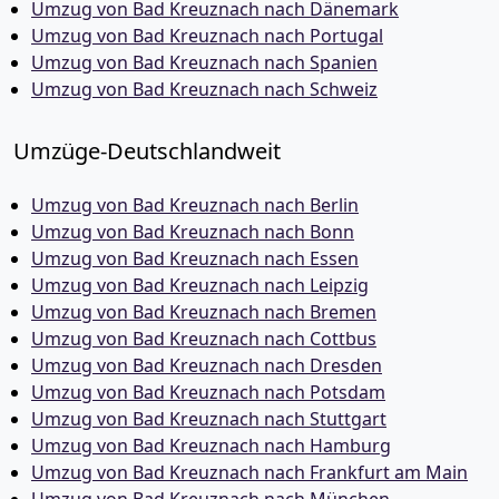
Umzug von Bad Kreuznach nach Dänemark
Umzug von Bad Kreuznach nach Portugal
Umzug von Bad Kreuznach nach Spanien
Umzug von Bad Kreuznach nach Schweiz
Umzüge-Deutschlandweit
Umzug von Bad Kreuznach nach Berlin
Umzug von Bad Kreuznach nach Bonn
Umzug von Bad Kreuznach nach Essen
Umzug von Bad Kreuznach nach Leipzig
Umzug von Bad Kreuznach nach Bremen
Umzug von Bad Kreuznach nach Cottbus
Umzug von Bad Kreuznach nach Dresden
Umzug von Bad Kreuznach nach Potsdam
Umzug von Bad Kreuznach nach Stuttgart
Umzug von Bad Kreuznach nach Hamburg
Umzug von Bad Kreuznach nach Frankfurt am Main
Umzug von Bad Kreuznach nach München