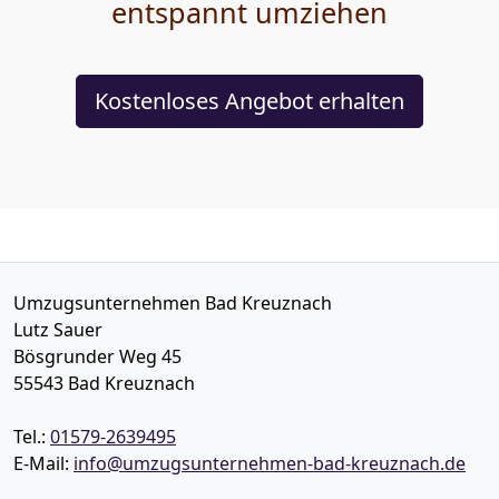
entspannt umziehen
Kostenloses Angebot erhalten
Umzugsunternehmen Bad Kreuznach
Lutz Sauer
Bösgrunder Weg 45
55543
Bad Kreuznach
Tel.:
01579-2639495
E-Mail:
info@umzugsunternehmen-bad-kreuznach.de