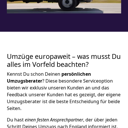
Umzüge europaweit – was musst Du
alles im Vorfeld beachten?
Kennst Du schon Deinen
persönlichen
Umzugsberater
? Diese besondere Serviceoption
bieten wir exklusiv unseren Kunden an und das
Feedback unserer Kunden hat es gezeigt, der eigene
Umzugsberater ist die beste Entscheidung für beide
Seiten.
Du hast
einen festen Ansprechpartner
, der über jeden
Schritt Deines Umzugs nach England informiert ist.