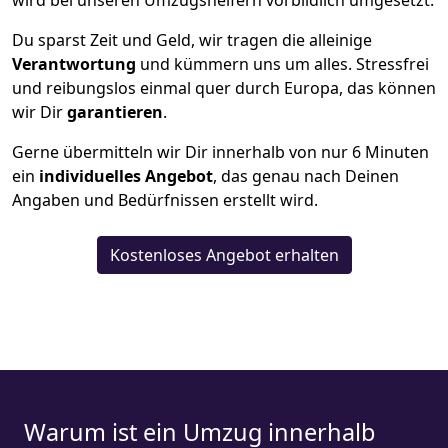
wird bei unseren Umzugshelfern vorbildlich umgesetzt.
Du sparst Zeit und Geld, wir tragen die alleinige
Verantwortung
und kümmern uns um alles. Stressfrei
und reibungslos einmal quer durch Europa, das können
wir Dir
garantieren
.
Gerne übermitteln wir Dir innerhalb von nur
6
Minuten
ein
individuelles Angebot
, das genau nach Deinen
Angaben und Bedürfnissen erstellt wird.
Kostenloses Angebot erhalten
Warum ist ein Umzug innerhalb