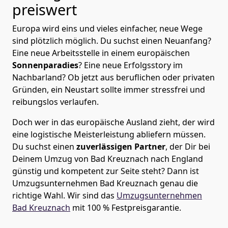
preiswert
Europa wird eins und vieles einfacher, neue Wege
sind plötzlich möglich. Du suchst einen Neuanfang?
Eine neue Arbeitsstelle in einem europäischen
Sonnenparadies
? Eine neue Erfolgsstory im
Nachbarland? Ob jetzt aus beruflichen oder privaten
Gründen, ein Neustart sollte immer stressfrei und
reibungslos verlaufen.
Doch wer in das europäische Ausland zieht, der wird
eine logistische Meisterleistung abliefern müssen.
Du suchst einen
zuverlässigen Partner
, der Dir bei
Deinem Umzug von Bad Kreuznach nach England
günstig und kompetent zur Seite steht? Dann ist
Umzugsunternehmen Bad Kreuznach
genau die
richtige Wahl. Wir sind das
Umzugsunternehmen
Bad Kreuznach
mit 100 % Festpreisgarantie.