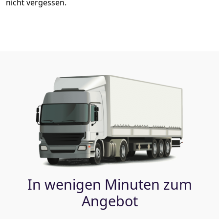
nicht vergessen.
In wenigen Minuten zum
Angebot