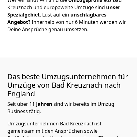
Kreuznach
und europaweite Umzüge sind
unser
Spezialgebiet
. Lust auf ein
unschlagbares
Angebot?
Innerhalb von nur
6
Minuten werden wir
Deine Ansprüche genau umsetzen.
Das beste Umzugsunternehmen für
Umzüge von
Bad Kreuznach
nach
England
Seit über
11
Jahren
sind wir bereits im Umzug
Business tätig.
Umzugsunternehmen Bad Kreuznach
ist
gemeinsam mit den Ansprüchen sowie