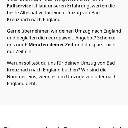
Fullservice
ist laut unseren Erfahrungswerten die
beste Alternative für einen Umzug von
Bad
Kreuznach
nach England
.
Gerne übernehmen wir deinen Umzug nach England
und begleiten dich europaweit. Angebot? Schenke
uns nur
6
Minuten deiner Zeit
und du sparst nicht
nur Zeit ein.
Warum solltest du uns für deinen Umzug von
Bad
Kreuznach
nach England
buchen? Wir sind die
Nummer eins, wenn es um Umzüge von oder nach
England geht.