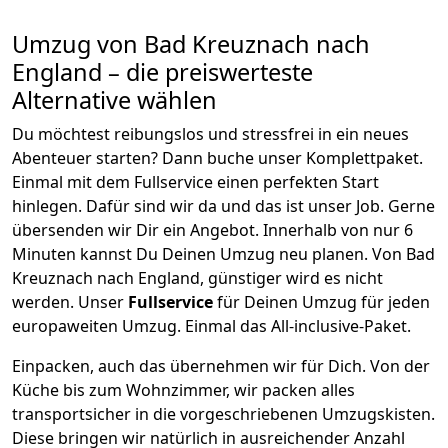
Umzug von
Bad Kreuznach
nach
England
– die preiswerteste
Alternative wählen
Du möchtest reibungslos und stressfrei in ein neues
Abenteuer starten? Dann buche unser Komplettpaket.
Einmal mit dem Fullservice einen perfekten Start
hinlegen. Dafür sind wir da und das ist unser Job. Gerne
übersenden wir Dir ein Angebot. Innerhalb von nur
6
Minuten kannst Du Deinen Umzug neu planen. Von
Bad
Kreuznach
nach
England
, günstiger wird es nicht
werden.
Unser
Fullservice
für Deinen Umzug für jeden
europaweiten Umzug. Einmal das All-inclusive-Paket.
Einpacken,
auch das übernehmen wir für Dich. Von der
Küche bis zum Wohnzimmer, wir packen alles
transportsicher in die vorgeschriebenen Umzugskisten.
Diese bringen wir natürlich in ausreichender Anzahl