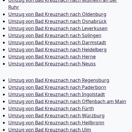
Ruhr
Umzug von Bad Kreuznach nach Oldenburg
Umzug von Bad Kreuznach nach Osnabrück
Umzug von Bad Kreuznach nach Leverkusen
Umzug von Bad Kreuznach nach Solingen
Umzug von Bad Kreuznach nach Darmstadt
Umzug von Bad Kreuznach nach Heidelberg
Umzug von Bad Kreuznach nach Herne
Umzug von Bad Kreuznach nach Neuss
Umzug von Bad Kreuznach nach Regensburg
Umzug von Bad Kreuznach nach Paderborn
Umzug von Bad Kreuznach nach Ingolstadt
Umzug von Bad Kreuznach nach Offenbach am Main
Umzug von Bad Kreuznach nach Fürth
Umzug von Bad Kreuznach nach Würzburg
Umzug von Bad Kreuznach nach Heilbronn
Umzug von Bad Kreuznach nach Ulm