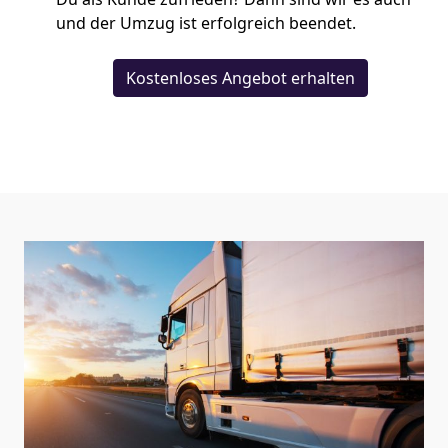
und der Umzug ist erfolgreich beendet.
Kostenloses Angebot erhalten