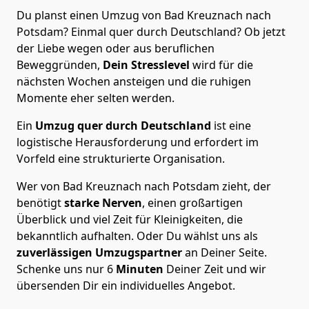
Du planst einen Umzug von Bad Kreuznach nach
Potsdam? Einmal quer durch Deutschland? Ob jetzt
der Liebe wegen oder aus beruflichen
Beweggründen,
Dein Stresslevel
wird für die
nächsten Wochen ansteigen und die ruhigen
Momente eher selten werden.
Ein
Umzug quer durch Deutschland
ist eine
logistische Herausforderung und erfordert im
Vorfeld eine strukturierte Organisation.
Wer von Bad Kreuznach nach Potsdam zieht, der
benötigt
starke Nerven
, einen großartigen
Überblick und viel Zeit für Kleinigkeiten, die
bekanntlich aufhalten. Oder Du wählst uns als
zuverlässigen Umzugspartner
an Deiner Seite.
Schenke uns nur
6
Minuten
Deiner Zeit und wir
übersenden Dir ein individuelles Angebot.