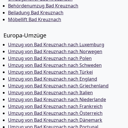
Behördenumzug Bad Kreuznach
Beiladung Bad Kreuznach
Möbellift Bad Kreuznach
Europa-Umzüge
Umzug von Bad Kreuznach nach Luxemburg
Umzug von Bad Kreuznach nach Norwegen
Umzug von Bad Kreuznach nach Polen
Umzug von Bad Kreuznach nach Schweden
Umzug von Bad Kreuznach nach Türkei
Umzug von Bad Kreuznach nach England
Umzug von Bad Kreuznach nach Griechenland
Umzug von Bad Kreuznach nach Italien
Umzug von Bad Kreuznach nach Niederlande
Umzug von Bad Kreuznach nach Frankreich
Umzug von Bad Kreuznach nach Österreich
Umzug von Bad Kreuznach nach Dänemark
Umzug von Bad Kreuznach nach Portugal