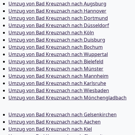
Umzug von Bad Kreuznach nach Augsburg
Umzug von Bad Kreuznach nach Hannover
Umzug von Bad Kreuznach nach Dortmund
Umzug von Bad Kreuznach nach Düsseldorf
Umzug von Bad Kreuznach nach Köln
Umzug von Bad Kreuznach nach Duisburg
Umzug von Bad Kreuznach nach Bochum
Umzug von Bad Kreuznach nach Wuppertal
Umzug von Bad Kreuznach nach Bielefeld
Umzug von Bad Kreuznach nach Münster
Umzug von Bad Kreuznach nach Mannheim
Umzug von Bad Kreuznach nach Karlsruhe
Umzug von Bad Kreuznach nach Wiesbaden
Umzug von Bad Kreuznach nach Mönchen­gladbach
Umzug von Bad Kreuznach nach Gelsenkirchen
Umzug von Bad Kreuznach nach Aachen
Umzug von Bad Kreuznach nach Kiel