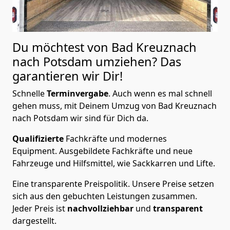
Du möchtest von Bad Kreuznach
nach Potsdam
umziehen? Das
garantieren wir Dir!
Schnelle
Terminvergabe
.
Auch wenn es mal schnell
gehen muss, mit Deinem Umzug von Bad Kreuznach
nach Potsdam wir sind für Dich da.
Qualifizierte
Fachkräfte und modernes
Equipment.
Ausgebildete Fachkräfte und neue
Fahrzeuge und Hilfsmittel, wie Sackkarren und Lifte.
Eine transparente Preispolitik.
Unsere Preise setzen
sich aus den gebuchten Leistungen zusammen.
Jeder Preis ist
nachvollziehbar
und
transparent
dargestellt.