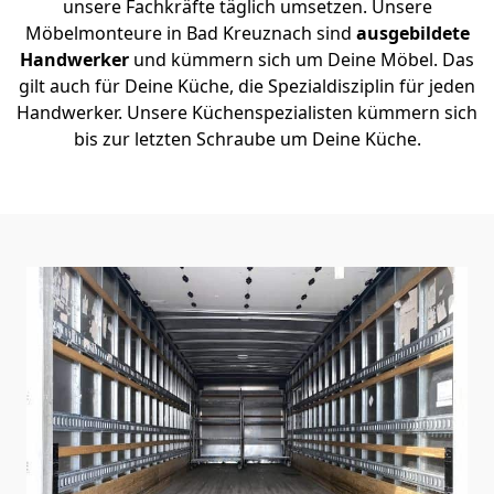
unsere Fachkräfte täglich umsetzen. Unsere
Möbelmonteure in Bad Kreuznach sind
ausgebildete
Handwerker
und kümmern sich um Deine Möbel. Das
gilt auch für Deine Küche, die Spezialdisziplin für jeden
Handwerker. Unsere Küchenspezialisten kümmern sich
bis zur letzten Schraube um Deine Küche.