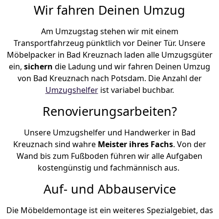
Wir fahren Deinen Umzug
Am Umzugstag stehen wir mit einem
Transportfahrzeug pünktlich vor Deiner Tür. Unsere
Möbelpacker in Bad Kreuznach laden alle Umzugsgüter
ein,
sichern
die Ladung und wir fahren Deinen Umzug
von Bad Kreuznach nach Potsdam. Die Anzahl der
Umzugshelfer
ist variabel buchbar.
Renovierungsarbeiten?
Unsere Umzugshelfer und Handwerker in Bad
Kreuznach sind wahre
Meister ihres Fachs
. Von der
Wand bis zum Fußboden führen wir alle Aufgaben
kostengünstig und fachmännisch aus.
Auf- und Abbauservice
Die Möbeldemontage ist ein weiteres Spezialgebiet, das