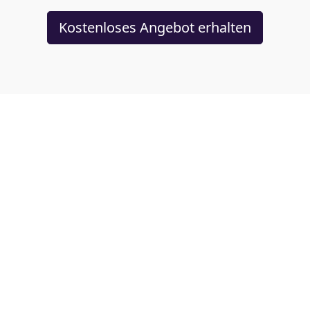
Kostenloses Angebot erhalten