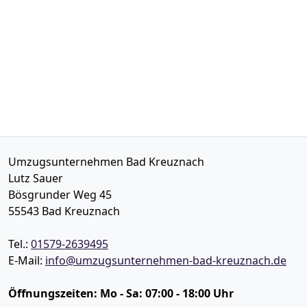
Umzugsunternehmen Bad Kreuznach
Lutz Sauer
Bösgrunder Weg 45
55543
Bad Kreuznach
Tel.:
01579-2639495
E-Mail:
info@umzugsunternehmen-bad-kreuznach.de
Öffnungszeiten:
Mo - Sa: 07:00 - 18:00 Uhr