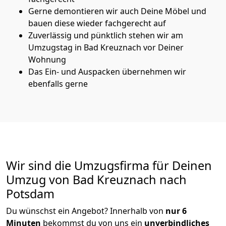
Gerne demontieren wir auch Deine Möbel und
bauen diese wieder fachgerecht auf
Zuverlässig und pünktlich stehen wir am
Umzugstag in Bad Kreuznach vor Deiner
Wohnung
Das Ein- und Auspacken übernehmen wir
ebenfalls gerne
Wir sind die Umzugsfirma für Deinen
Umzug von Bad Kreuznach nach
Potsdam
Du wünschst ein Angebot? Innerhalb von
nur 6
Minuten
bekommst du von uns ein
unverbindliches