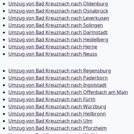
Umzug von Bad Kreuznach nach Oldenburg
Umzug von Bad Kreuznach nach Osnabrück
Umzug von Bad Kreuznach nach Leverkusen
Umzug von Bad Kreuznach nach Solingen
Umzug von Bad Kreuznach nach Darmstadt
Umzug von Bad Kreuznach nach Heidelberg
Umzug von Bad Kreuznach nach Herne
Umzug von Bad Kreuznach nach Neuss
Umzug von Bad Kreuznach nach Regensburg
Umzug von Bad Kreuznach nach Paderborn
Umzug von Bad Kreuznach nach Ingolstadt
Umzug von Bad Kreuznach nach Offenbach am Main
Umzug von Bad Kreuznach nach Fürth
Umzug von Bad Kreuznach nach Würzburg
Umzug von Bad Kreuznach nach Heilbronn
Umzug von Bad Kreuznach nach Ulm
Umzug von Bad Kreuznach nach Pforzheim