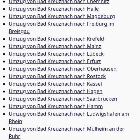
Umzug von Bad Kreuznach nach Chemnitz
Umzug von Bad Kreuznach nach Halle
Umzug von Bad Kreuznach nach Magdeburg
Umzug von Bad Kreuznach nach Freiburg im
Breisgau
Umzug von Bad Kreuznach nach Krefeld
Umzug von Bad Kreuznach nach Mainz
Umzug von Bad Kreuznach nach Lübeck
Umzug von Bad Kreuznach nach Erfurt
Umzug von Bad Kreuznach nach Oberhausen
Umzug von Bad Kreuznach nach Rostock
Umzug von Bad Kreuznach nach Kassel
Umzug von Bad Kreuznach nach Hagen
Umzug von Bad Kreuznach nach Saarbrücken
Umzug von Bad Kreuznach nach Hamm
Umzug von Bad Kreuznach nach Ludwigshafen am
Rhein
Umzug von Bad Kreuznach nach Mülheim an der
Ruhr