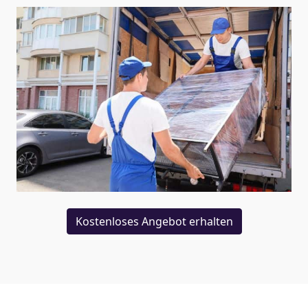
Kostenloses Angebot erhalten