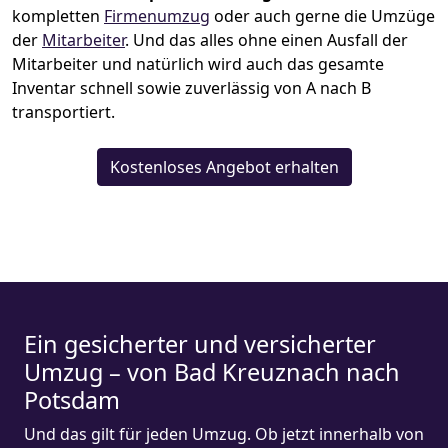
kompletten
Firmenumzug
oder auch gerne die Umzüge
der
Mitarbeiter
. Und das alles ohne einen Ausfall der
Mitarbeiter und natürlich wird auch das gesamte
Inventar schnell sowie zuverlässig von A nach B
transportiert.
Kostenloses Angebot erhalten
Ein gesicherter und versicherter
Umzug – von Bad Kreuznach nach
Potsdam
Und das gilt für jeden Umzug. Ob jetzt innerhalb von