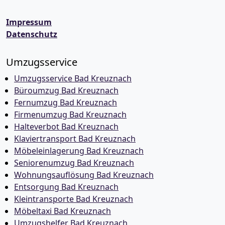
Impressum
Datenschutz
Umzugsservice
Umzugsservice Bad Kreuznach
Büroumzug Bad Kreuznach
Fernumzug Bad Kreuznach
Firmenumzug Bad Kreuznach
Halteverbot Bad Kreuznach
Klaviertransport Bad Kreuznach
Möbeleinlagerung Bad Kreuznach
Seniorenumzug Bad Kreuznach
Wohnungsauflösung Bad Kreuznach
Entsorgung Bad Kreuznach
Kleintransporte Bad Kreuznach
Möbeltaxi Bad Kreuznach
Umzugshelfer Bad Kreuznach