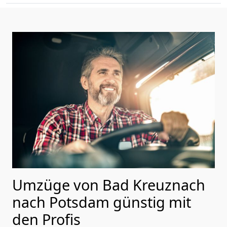
Umzüge von Bad Kreuznach
nach Potsdam günstig mit
den Profis