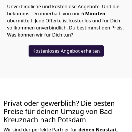
Unverbindliche und kostenlose Angebote.
Und die
bekommst Du innerhalb von nur
6
Minuten
übermittelt. Jede Offerte ist kostenlos und für Dich
vollkommen unverbindlich. Du bestimmst den Preis.
Was können wir für Dich tun?
Kostenloses Angebot erhalten
Privat oder gewerblich? Die besten
Preise für deinen Umzug von
Bad
Kreuznach nach Potsdam
Wir sind der perfekte Partner für
deinen Neustart
.