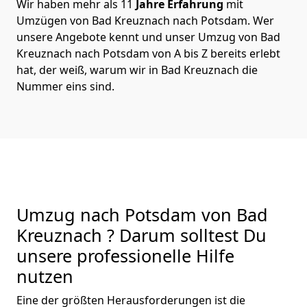
Wir haben mehr als 11
Jahre Erfahrung
mit
Umzügen von Bad Kreuznach nach Potsdam. Wer
unsere Angebote kennt und unser Umzug von Bad
Kreuznach nach Potsdam von A bis Z bereits erlebt
hat, der weiß, warum wir in Bad Kreuznach die
Nummer eins sind.
Umzug nach Potsdam von Bad
Kreuznach ? Darum solltest Du
unsere professionelle Hilfe
nutzen
Eine der größten Herausforderungen ist die