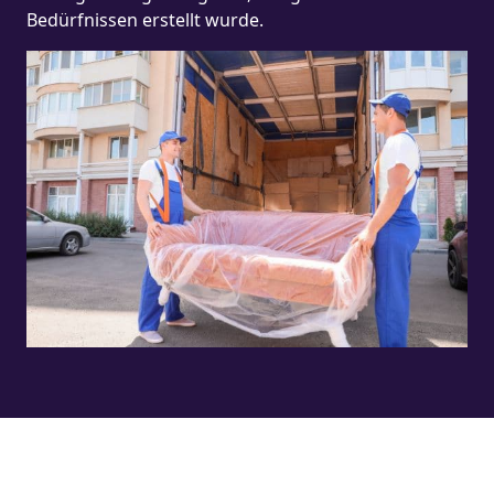
Bedürfnissen erstellt wurde.