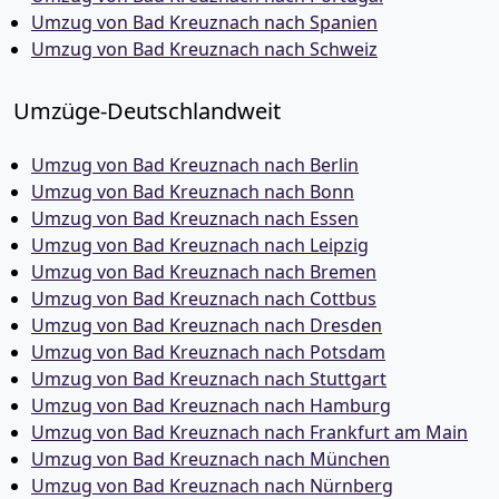
Umzug von Bad Kreuznach nach Spanien
Umzug von Bad Kreuznach nach Schweiz
Umzüge-Deutschlandweit
Umzug von Bad Kreuznach nach Berlin
Umzug von Bad Kreuznach nach Bonn
Umzug von Bad Kreuznach nach Essen
Umzug von Bad Kreuznach nach Leipzig
Umzug von Bad Kreuznach nach Bremen
Umzug von Bad Kreuznach nach Cottbus
Umzug von Bad Kreuznach nach Dresden
Umzug von Bad Kreuznach nach Potsdam
Umzug von Bad Kreuznach nach Stuttgart
Umzug von Bad Kreuznach nach Hamburg
Umzug von Bad Kreuznach nach Frankfurt am Main
Umzug von Bad Kreuznach nach München
Umzug von Bad Kreuznach nach Nürnberg