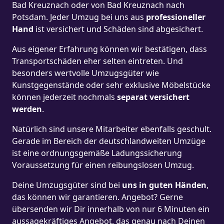
Bad Kreuznach oder von Bad Kreuznach nach
Potsdam. Jeder Umzug bei uns aus
professioneller
Hand
ist versichert und Schäden sind abgesichert.
Aus eigener Erfahrung können wir bestätigen, dass
Transportschäden eher selten eintreten. Und
besonders wertvolle Umzugsgüter wie
Kunstgegenstände oder sehr exklusive Möbelstücke
können jederzeit nochmals
separat versichert
werden
.
Natürlich sind unsere Mitarbeiter ebenfalls geschult.
Gerade im Bereich der deutschlandweiten Umzüge
ist eine ordnungsgemäße Ladungssicherung
Voraussetzung für einen reibungslosen Umzug.
Deine Umzugsgüter sind bei
uns in guten Händen
,
das können wir garantieren. Angebot? Gerne
übersenden wir Dir innerhalb von nur 6 Minuten ein
aussagekräftiges Angebot, das genau nach Deinen