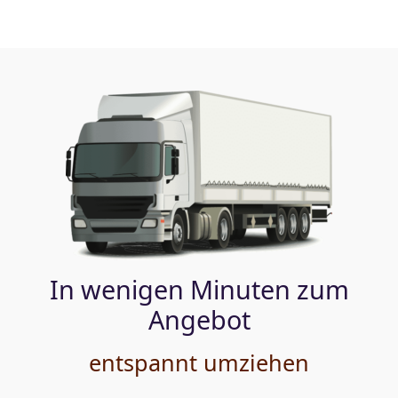
In wenigen Minuten zum
Angebot
entspannt umziehen