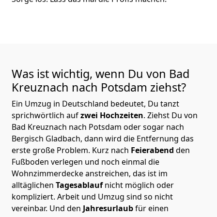
Was ist wichtig, wenn Du von Bad
Kreuznach nach Potsdam
ziehst?
Ein Umzug in Deutschland bedeutet, Du tanzt
sprichwörtlich auf
zwei Hochzeiten
. Ziehst Du von
Bad Kreuznach nach Potsdam oder sogar nach
Bergisch Gladbach, dann wird die Entfernung das
erste große Problem.
Kurz nach
Feierabend
den
Fußboden verlegen und noch einmal die
Wohnzimmerdecke anstreichen, das ist im
alltäglichen
Tagesablauf
nicht möglich oder
kompliziert.
Arbeit und Umzug sind so nicht
vereinbar. Und den
Jahresurlaub
für einen