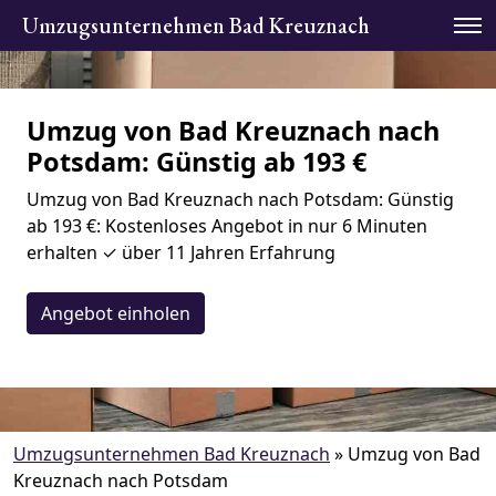
Umzugsunternehmen Bad Kreuznach
Umzug von Bad Kreuznach nach
Potsdam: Günstig ab 193 €
Umzug von Bad Kreuznach nach Potsdam: Günstig
ab 193 €: Kostenloses Angebot in nur 6 Minuten
erhalten ✓ über 11 Jahren Erfahrung
Angebot einholen
Umzugsunternehmen Bad Kreuznach
»
Umzug von Bad
Kreuznach nach Potsdam