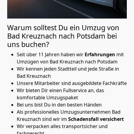
Warum solltest Du ein Umzug von
Bad Kreuznach nach Potsdam
bei
uns buchen?
Seit über 11 Jahren haben wir
Erfahrungen
mit
Umzügen von Bad Kreuznach nach Potsdam
Wir kennen jeden Stadtteil und jede Straße in
Bad Kreuznach
Unsere Mitarbeiter sind ausgebildete Fachkräfte
Wir bieten Dir einen Fullservice an, das
komfortable Umzugspaket
Bei uns bist Du in den besten Händen
Als professionelles Umzugsunternehmen Bad
Kreuznach sind wir im
Schadensfall versichert
Wir verpacken alles transportsicher und
fachgerecht